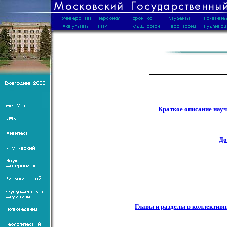
Краткое описание нау
До
Главы и разделы в коллектив